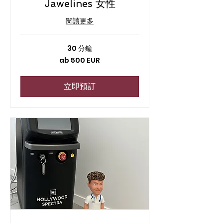
Jawelines 女性
閱讀更多
30 分鐘
ab
ab 500 EUR
500
EUR
立即預訂