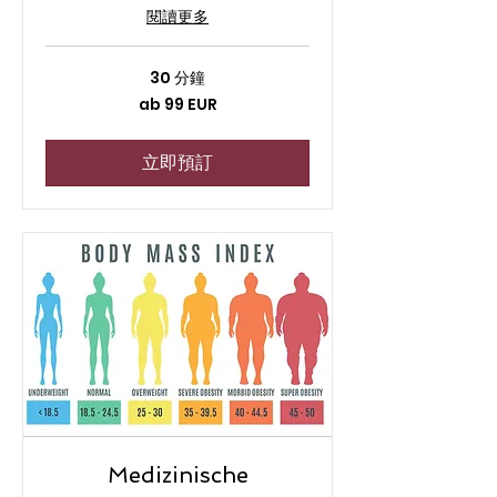
閱讀更多
30 分鐘
ab
ab 99 EUR
99
EUR
立即預訂
Medizinische