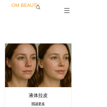
OM BEAUTY
液体拉皮
閱讀更多