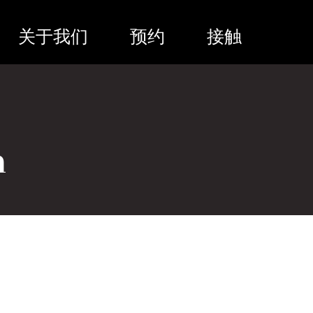
关于我们
预约
接触
n