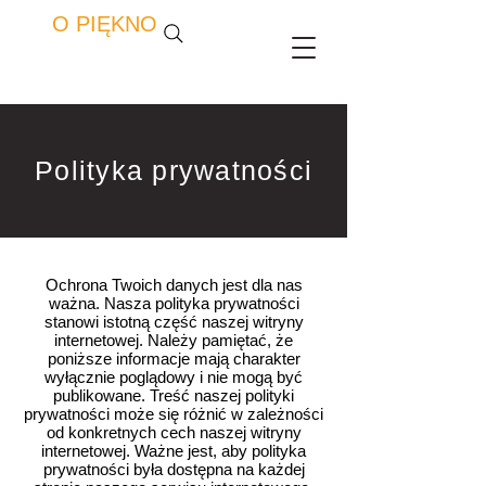
O PIĘKNO
Polityka prywatności
Ochrona Twoich danych jest dla nas
ważna. Nasza polityka prywatności
stanowi istotną część naszej witryny
internetowej. Należy pamiętać, że
poniższe informacje mają charakter
wyłącznie poglądowy i nie mogą być
publikowane. Treść naszej polityki
prywatności może się różnić w zależności
od konkretnych cech naszej witryny
internetowej. Ważne jest, aby polityka
prywatności była dostępna na każdej