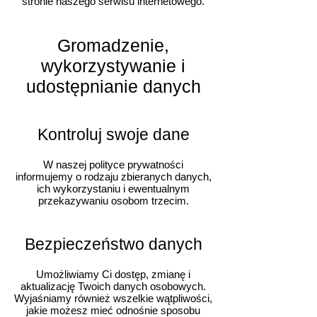
stronie naszego serwisu internetowego.
Gromadzenie,
wykorzystywanie i
udostępnianie danych
Kontroluj swoje dane
W naszej polityce prywatności
informujemy o rodzaju zbieranych danych,
ich wykorzystaniu i ewentualnym
przekazywaniu osobom trzecim.
Bezpieczeństwo danych
Umożliwiamy Ci dostęp, zmianę i
aktualizację Twoich danych osobowych.
Wyjaśniamy również wszelkie wątpliwości,
jakie możesz mieć odnośnie sposobu