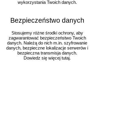
wykorzystania Twoich danych.
Bezpieczeństwo danych
Stosujemy różne środki ochrony, aby
zagwarantować bezpieczeństwo Twoich
danych. Należą do nich m.in. szyfrowanie
danych, bezpieczne lokalizacje serwerów i
bezpieczna transmisja danych.
Dowiedz się więcej tutaj.